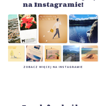
na Instagramie!
ZOBACZ WIĘCEJ NA INSTAGRAMIE