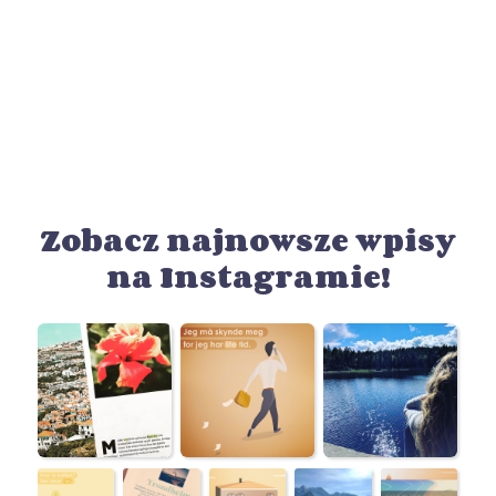
Zobacz najnowsze wpisy
na Instagramie!